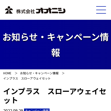
お知らせ・キャンペーン情
報
HOME
お知らせ・キャンペーン情報
インプラス スローアウェイセット
インプラス スローアウェイセ
ット
2022.09.29
キャンペーン情報