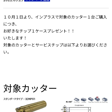
１０月１日より、インプラスで対象のカッター１台ご購入
につき、
お好きなチップ１ケースプレゼント！！
いたします！
対象のカッターとサービスチップは以下よりお選びくださ
い。
対象カッター