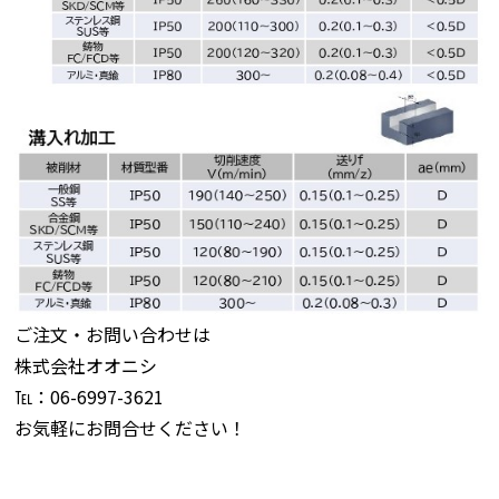
ご注文・お問い合わせは
株式会社オオニシ
℡：06-6997-3621
お気軽にお問合せください！