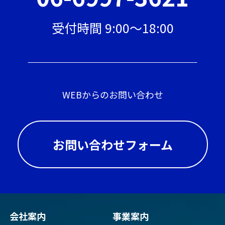
受付時間 9:00〜18:00
WEBからのお問い合わせ
お問い合わせフォーム
会社案内
事業案内