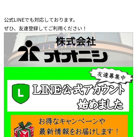
公式LINEでも対応しております。
ぜひ、友達登録してご利用ください！