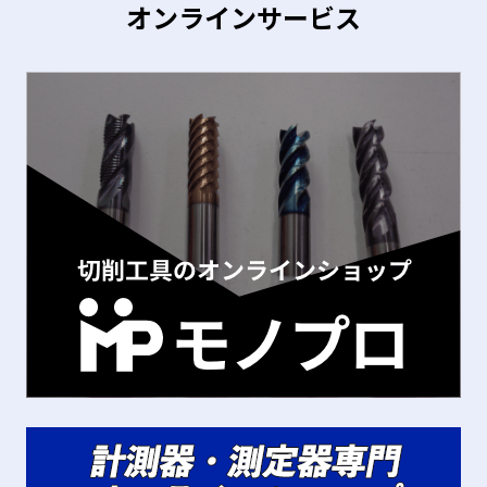
オンラインサービス