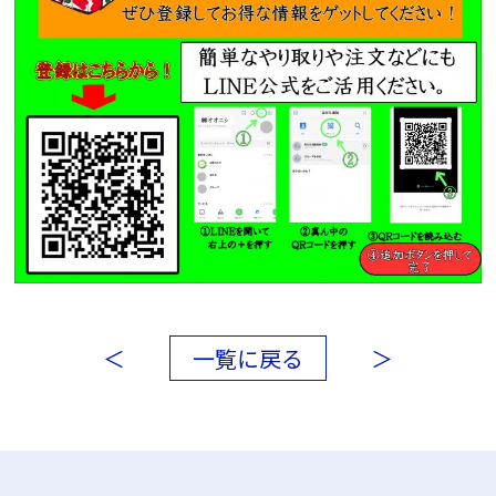
＜
一覧に戻る
＞