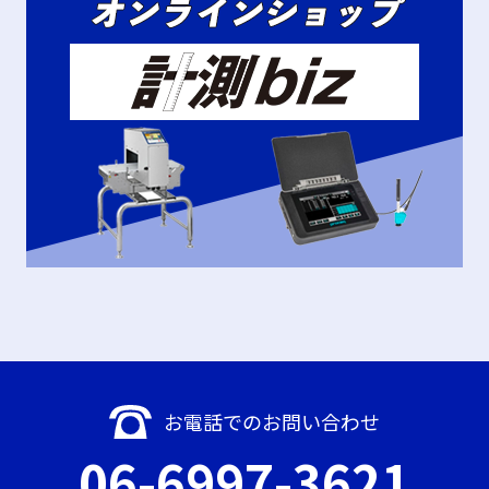
お電話でのお問い合わせ
06-6997-3621