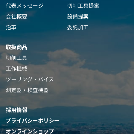
代表メッセージ
切削工具提案
会社概要
設備提案
沿革
委託加工
取扱商品
切削工具
工作機械
ツーリング・バイス
測定器・検査機器
採用情報
プライバシーポリシー
オンラインショップ