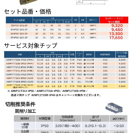
セット品番・価格
サービス対象チップ