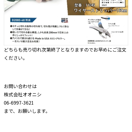
どちらも売り切れ次第終了となりますのでお早めにご注文
ください。
お問い合わせは
株式会社オオニシ
06-6997-3621
まで、お願いします。