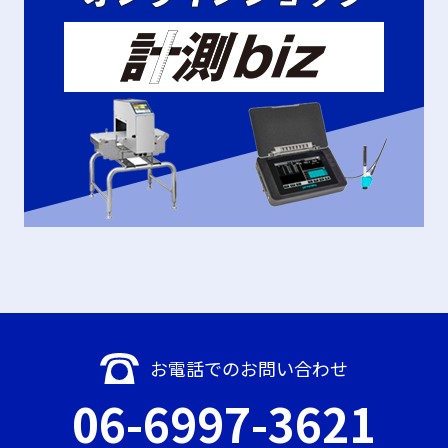
お電話でのお問い合わせ
06-6997-3621