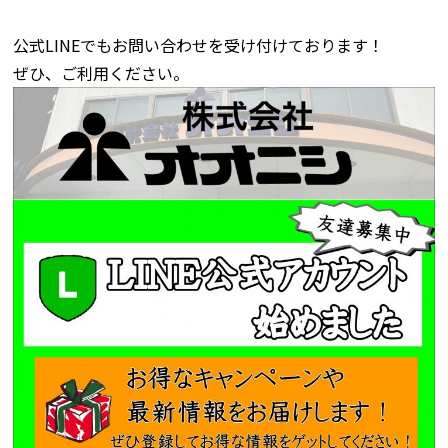
公式LINEでもお問い合わせを受け付けております！
ぜひ、ご利用ください。