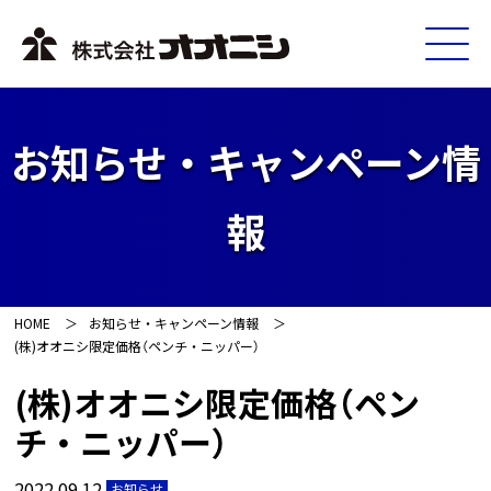
お知らせ・キャンペーン情
報
HOME
お知らせ・キャンペーン情報
(株)オオニシ限定価格（ペンチ・ニッパー）
(株)オオニシ限定価格（ペン
チ・ニッパー）
2022.09.12
お知らせ