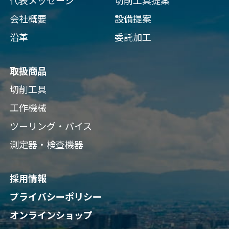
代表メッセージ
切削工具提案
会社概要
設備提案
沿革
委託加工
取扱商品
切削工具
工作機械
ツーリング・バイス
測定器・検査機器
採用情報
プライバシーポリシー
オンラインショップ