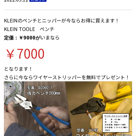
KLEINのペンチとニッパーが今ならお得に買えます！
KLEIN TOOLE ペンチ
いまなら
定価：￥9000が
￥7000
となります！
さらに今ならワイヤーストリッパーを無料でプレゼント！