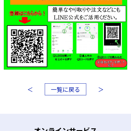
＜
一覧に戻る
＞
オンラインサービス