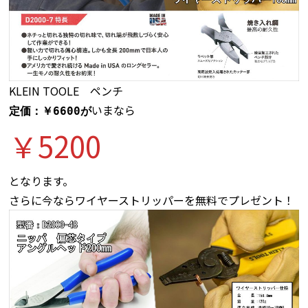
KLEIN TOOLE ペンチ
いまなら
定価：￥6600が
￥5200
となります。
さらに今ならワイヤーストリッパーを無料でプレゼント！