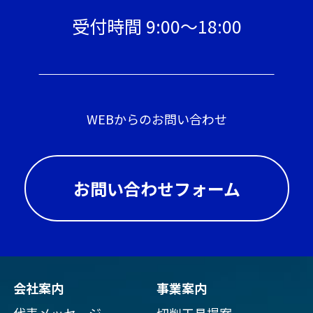
受付時間 9:00〜18:00
WEBからのお問い合わせ
お問い合わせフォーム
会社案内
事業案内